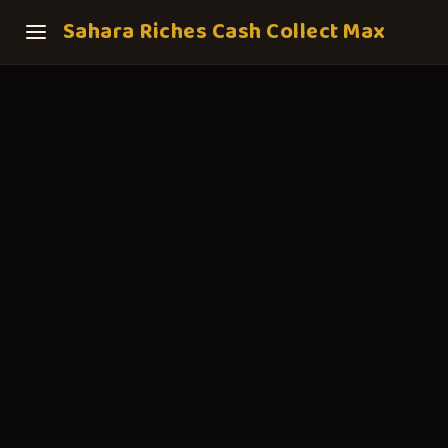
Sahara Riches Cash Collect Max