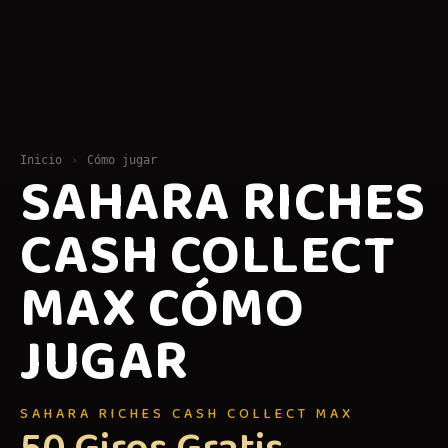
Inicio
›
Cómo jugar
SAHARA RICHES
CASH COLLECT
MAX CÓMO
JUGAR
SAHARA RICHES CASH COLLECT MAX