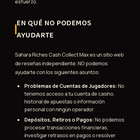
esfuerzo.
EN QUÉ NO PODEMOS
AYUDARTE
Sahara Riches Cash Collect Max es un sitio web
de reseñas independiente. NO podemos
ayudarte con los siguientes asuntos:
Problemas de Cuentas de Jugadores:
No
tenemos acceso a tu cuenta de casino,
historial de apuestas o información
personal con ningún operador.
Depósitos, Retiros o Pagos:
No podemos
procesar transacciones financieras,
investigar retrasos en pagos o resolver