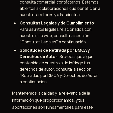
consulta comercial, contáctanos. Estamos
abiertos a colaboraciones que beneficien a
nuestros lectores y a la industria.
Consultas Legales y de Cumplimiento:
Para asuntos legales relacionados con
nuestro sitio web, consulta la sección
"Consultas Legales" a continuación.
Solicitudes de Retirada por DMCA y
Derechos de Autor:
Si crees que algún
contenido de nuestro sitio infringe tus
derechos de autor, consulta la sección
"Retiradas por DMCA y Derechos de Autor"
a continuación.
Mantenemos la calidad y la relevancia de la
información que proporcionamos, y tus
aportaciones son fundamentales para este