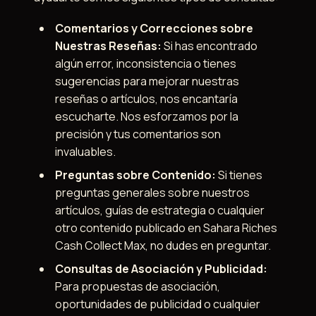
Comentarios y Correcciones sobre
Nuestras Reseñas:
Si has encontrado
algún error, inconsistencia o tienes
sugerencias para mejorar nuestras
reseñas o artículos, nos encantaría
escucharte. Nos esforzamos por la
precisión y tus comentarios son
invaluables.
Preguntas sobre Contenido:
Si tienes
preguntas generales sobre nuestros
artículos, guías de estrategia o cualquier
otro contenido publicado en Sahara Riches
Cash Collect Max, no dudes en preguntar.
Consultas de Asociación y Publicidad:
Para propuestas de asociación,
oportunidades de publicidad o cualquier