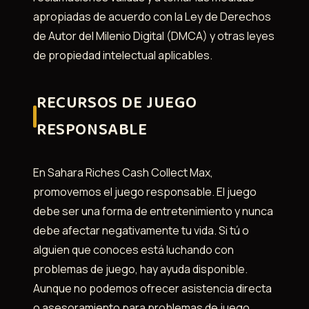
apropiadas de acuerdo con la Ley de Derechos
de Autor del Milenio Digital (DMCA) y otras leyes
de propiedad intelectual aplicables.
RECURSOS DE JUEGO
RESPONSABLE
En Sahara Riches Cash Collect Max,
promovemos el juego responsable. El juego
debe ser una forma de entretenimiento y nunca
debe afectar negativamente tu vida. Si tú o
alguien que conoces está luchando con
problemas de juego, hay ayuda disponible.
Aunque no podemos ofrecer asistencia directa
o asesoramiento para problemas de juego,