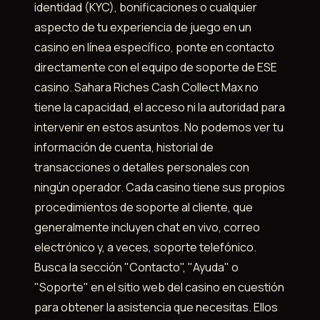
identidad (KYC), bonificaciones o cualquier
aspecto de tu experiencia de juego en un
casino en línea específico, ponte en contacto
directamente con el equipo de soporte de ESE
casino. Sahara Riches Cash Collect Max no
tiene la capacidad, el acceso ni la autoridad para
intervenir en estos asuntos. No podemos ver tu
información de cuenta, historial de
transacciones o detalles personales con
ningún operador. Cada casino tiene sus propios
procedimientos de soporte al cliente, que
generalmente incluyen chat en vivo, correo
electrónico y, a veces, soporte telefónico.
Busca la sección "Contacto", "Ayuda" o
"Soporte" en el sitio web del casino en cuestión
para obtener la asistencia que necesitas. Ellos