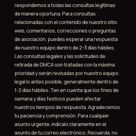
respondemos a todas las consultas legítimas
de manera oportuna. Para consultas
relacionadas con el contenido de nuestro sitio
web, comentarios, correcciones o preguntas
de asociación, puedes esperar una respuesta
de nuestro equipo dentro de 2-3 días hábiles.
Las consultas legales y las solicitudes de
retirada de DMCA son tratadas con la máxima
prioridad y serán revisadas por nuestro equipo
legal lo antes posible, generalmente dentro de
1-2 días hábiles. Ten en cuenta que los fines de
semana y días festivos pueden afectar
nuestros tiempos de respuesta. Agradecemos
tu paciencia y comprensión. Para cualquier
asunto urgente, indícalo claramente en el
asunto de tu correo electrónico. Recuerda, no