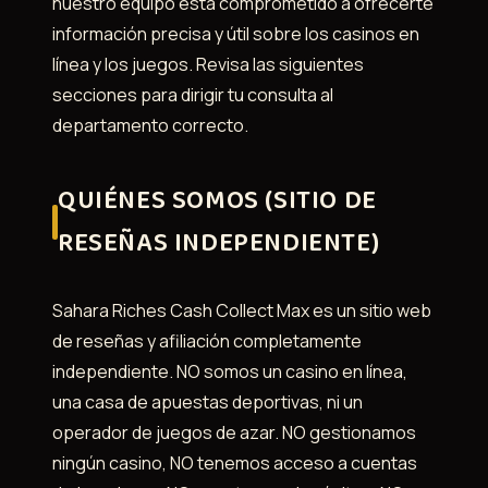
nuestro equipo está comprometido a ofrecerte
información precisa y útil sobre los casinos en
línea y los juegos. Revisa las siguientes
secciones para dirigir tu consulta al
departamento correcto.
QUIÉNES SOMOS (SITIO DE
RESEÑAS INDEPENDIENTE)
Sahara Riches Cash Collect Max es un sitio web
de reseñas y afiliación completamente
independiente. NO somos un casino en línea,
una casa de apuestas deportivas, ni un
operador de juegos de azar. NO gestionamos
ningún casino, NO tenemos acceso a cuentas